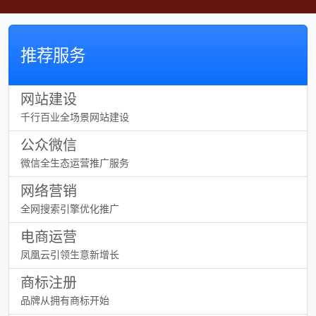
推荐服务
网站建设
千行百业全场景网站建设
公众微信
微信全生态运营推广服务
网络营销
全网搜索引擎优化推广
电商运营
凤凰云引领生意新增长
商标注册
品牌从拥有商标开始