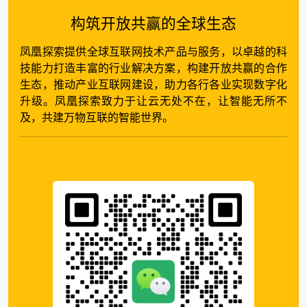
构筑开放共赢的全球生态
凤凰探索提供全球互联网技术产品与服务，以卓越的科
技能力打造丰富的行业解决方案，构建开放共赢的合作
生态，推动产业互联网建设，助力各行各业实现数字化
升级。凤凰探索致力于让云无处不在，让智能无所不
及，共建万物互联的智能世界。