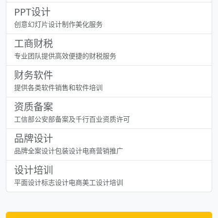
PPT设计
创意幻灯片设计制作美化服务
工商财税
专业团队提供高效便捷的财税服务
财务软件
提供各类软件销售和软件培训
资质备案
工信部公安部备案及千行百业资质许可
品牌设计
品牌全案设计包装设计电商营销推广
设计培训
平面设计标志设计电商美工设计培训