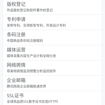
版权登记
作品版权登记和软件著作权登记
专利申请
发明专利、实用新型专利、外观设计专利
条码注册
中国商品条形码注册赋码
媒体运营
媒体采集内容生产设计和全网分发
网络舆情
菲美特舆情监测预警分析监控软件
企业邮箱
腾讯网易企业邮箱联通世界
SSL证书
全球高品质SSL数字证书实现HTTPS